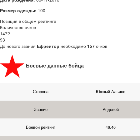
Размер одежды:
100
Позиция в общем рейтинге
Количество очков
1472
93
До нового звания
Ефрейтор
необходимо
157
очков
Боевые данные бойца
Сторона
Южный Альянс
Звание
Рядовой
Боевой рейтинг
46.40